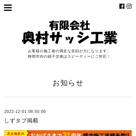
お客様の施工後の満足な笑顔が力になります。
静岡市内の硝子交換はスピーディーにご対応！
お知らせ
2022-12-01 08:50:00
しずタブ掲載